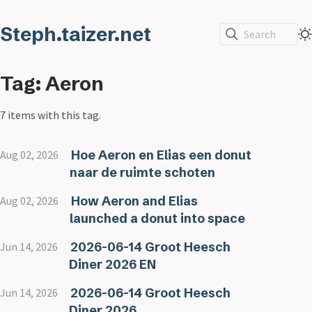
Steph.taizer.net
Search
Tag: Aeron
7 items with this tag.
Hoe Aeron en Elias een donut
Aug 02, 2026
naar de ruimte schoten
How Aeron and Elias
Aug 02, 2026
launched a donut into space
2026-06-14 Groot Heesch
Jun 14, 2026
Diner 2026 EN
2026-06-14 Groot Heesch
Jun 14, 2026
Diner 2026