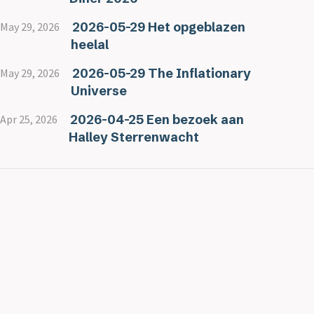
2026-05-29 Het opgeblazen
May 29, 2026
heelal
2026-05-29 The Inflationary
May 29, 2026
Universe
2026-04-25 Een bezoek aan
Apr 25, 2026
Halley Sterrenwacht